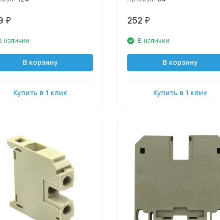
9
252
₽
₽
В наличии
В наличии
В корзину
В корзину
Купить в 1 клик
Купить в 1 клик