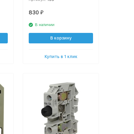
830
₽
В наличии
В корзину
Купить в 1 клик