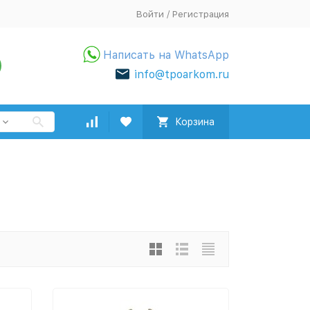
Войти
/
Регистрация
Написать на WhatsApp
info@tpoarkom.ru
Корзина