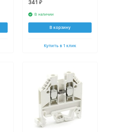
341
₽
В наличии
В корзину
Купить в 1 клик