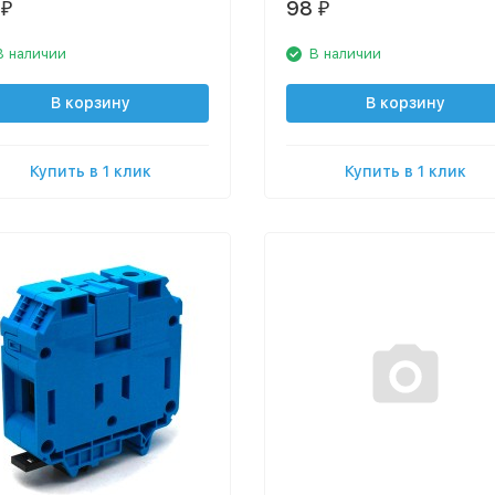
98
₽
₽
В наличии
В наличии
В корзину
В корзину
Купить в 1 клик
Купить в 1 клик