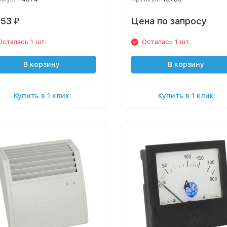
953
Цена по запросу
₽
Осталась 1 шт.
Осталась 1 шт.
В корзину
В корзину
Купить в 1 клик
Купить в 1 клик