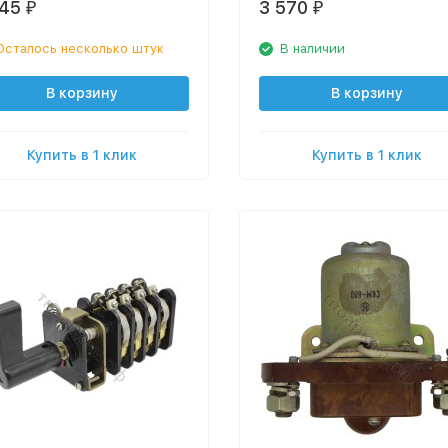
245
3 570
₽
₽
Осталось несколько штук
В наличии
В корзину
В корзину
Купить в 1 клик
Купить в 1 клик