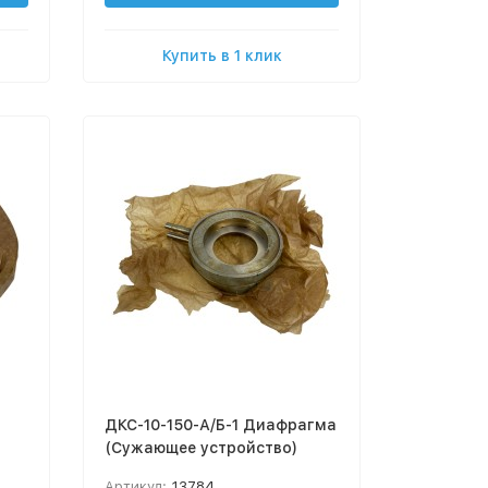
Купить в 1 клик
ДКС-10-150-А/Б-1 Диафрагма
(Сужающее устройство)
Артикул:
13784