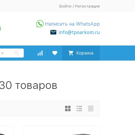
Войти
/
Регистрация
Написать на WhatsApp
info@tpoarkom.ru
Корзина
 30 товаров