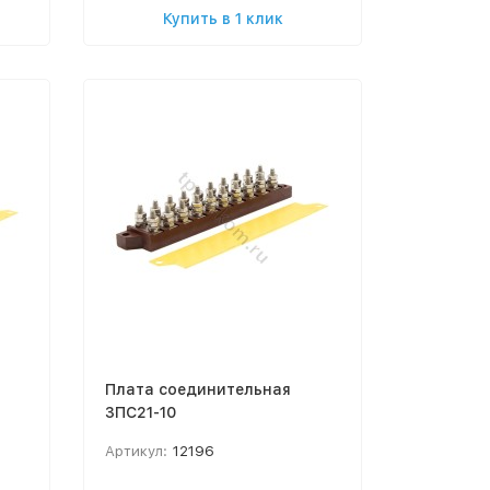
Купить в 1 клик
Плата соединительная
3ПС21-10
Артикул:
12196