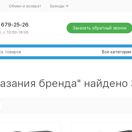
Обмен и возврат
Бренды
) 679-25-26
Заказать обратный звонок
, с 10:00-18:00
Все категории
казания бренда" найдено