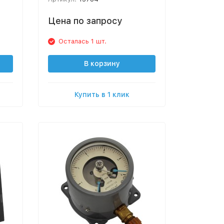
Цена по запросу
Осталась 1 шт.
В корзину
Купить в 1 клик