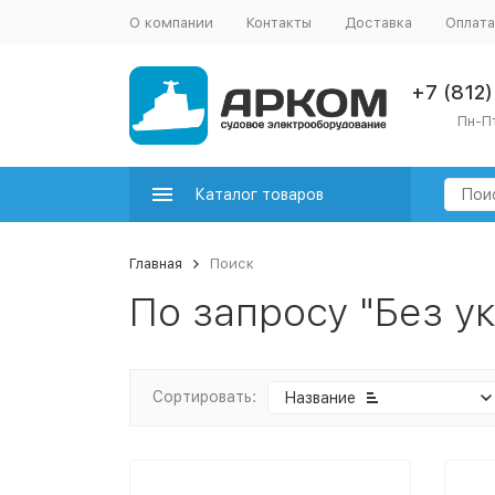
О компании
Контакты
Доставка
Оплата
+7 (812
Пн-Пт
Каталог товаров
Главная
Поиск
По запросу "Без у
Сортировать:
Название