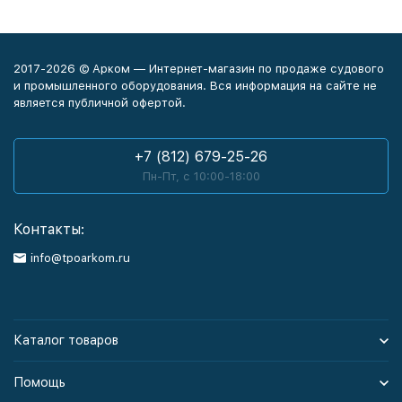
2017-2026 © Арком — Интернет-магазин по продаже судового
и промышленного оборудования. Вся информация на сайте не
является публичной офертой.
+7 (812) 679-25-26
Пн-Пт, с 10:00-18:00
Контакты:
info@tpoarkom.ru
Каталог товаров
Помощь