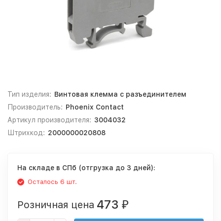
Тип изделия:
Винтовая клемма с разъединителем
Производитель:
Phoenix Contact
Артикул производителя:
3004032
Штрихкод:
2000000020808
На складе в СПб (отгрузка до 3 дней):
Осталось 6 шт.
473
Розничная цена
₽