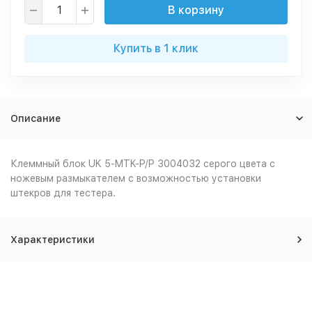
В корзину
Купить в 1 клик
Описание
Клеммный блок UK 5-MTK-P/P 3004032 серого цвета с
ножевым размыкателем с возможностью установки
штекров для тестера.
Характеристики