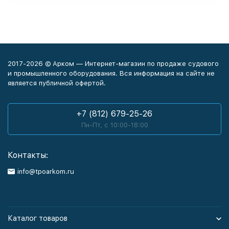
2017-2026 © Арком — Интернет-магазин по продаже судового
и промышленного оборудования. Вся информация на сайте не
является публичной офертой.
+7 (812) 679-25-26
Пн-Пт, с 10:00-18:00
Контакты:
info@tpoarkom.ru
Каталог товаров