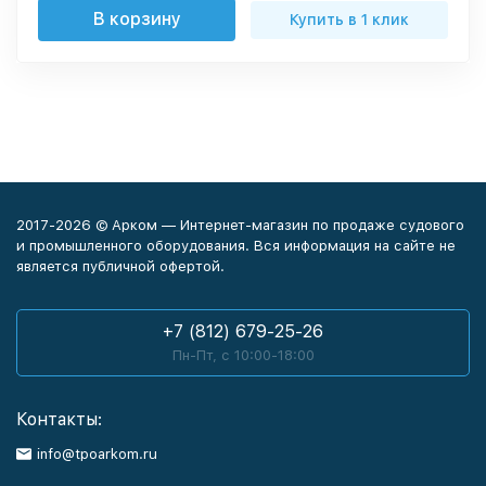
В корзину
Купить в 1 клик
2017-2026 © Арком — Интернет-магазин по продаже судового
и промышленного оборудования. Вся информация на сайте не
является публичной офертой.
+7 (812) 679-25-26
Пн-Пт, с 10:00-18:00
Контакты:
info@tpoarkom.ru