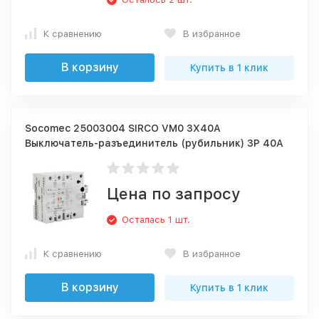
К сравнению
В избранное
В корзину
Купить в 1 клик
Socomec 25003004 SIRCO VM0 3X40A
Выключатель-разъединитель (рубильник) 3P 40A
Цена по запросу
Осталась 1 шт.
К сравнению
В избранное
В корзину
Купить в 1 клик