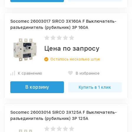
Socomec 26003017 SIRCO 3X160A F Выключатель-
разъединитель (рубильник) 3P 160A
Цена по запросу
Осталось несколько штук
К сравнению
В избранное
В корзину
Купить в 1 клик
Socomec 26003014 SIRCO 3X125A F Выключатель-
разъединитель (рубильник) 3P 125A