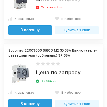
Осталось 2 шт.
К сравнению
В избранное
В корзину
Купить в 1 клик
Socomec 22003006 SIRCO M2 3X63A Выключатель-
разъединитель (рубильник) 3P 63A
Цена по запросу
В наличии
К сравнению
В избранное
В корзину
Купить в 1 клик