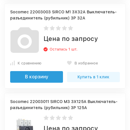
Socomec 22003003 SIRCO M1 3X32A Выключатель-
разъединитель (рубильник) 3P 32A
Цена по запросу
Осталась 1 шт.
К сравнению
В избранное
В корзину
Купить в 1 клик
Socomec 22003011 SIRCO M3 3X125A Выключатель-
разъединитель (рубильник) 3P 125A
Цена по запросу