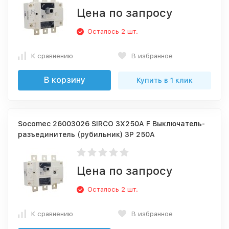
Цена по запросу
Осталось 2 шт.
К сравнению
В избранное
В корзину
Купить в 1 клик
Socomec 26003026 SIRCO 3X250A F Выключатель-
разъединитель (рубильник) 3P 250A
Цена по запросу
Осталось 2 шт.
К сравнению
В избранное