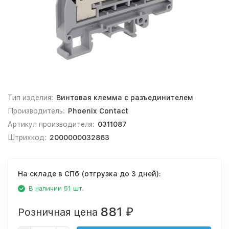
Тип изделия:
Винтовая клемма с разъединителем
Производитель:
Phoenix Contact
Артикул производителя:
0311087
Штрихкод:
2000000032863
На складе в СПб (отгрузка до 3 дней):
В наличии 51 шт.
881
Розничная цена
₽