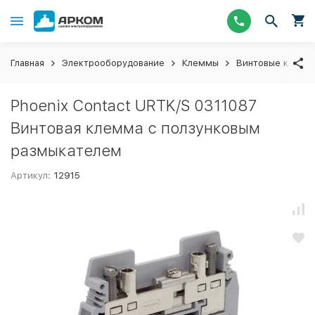
Главная
Электрооборудование
Клеммы
Винтовые клемм
Phoenix Contact URTK/S 0311087
Винтовая клемма с ползунковым
размыкателем
Артикул:
12915