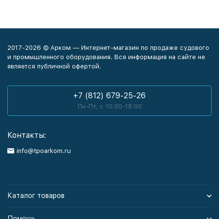
2017-2026 © Арком — Интернет-магазин по продаже судового
и промышленного оборудования. Вся информация на сайте не
является публичной офертой.
+7 (812) 679-25-26
Пн-Пт, с 10:00-18:00
Контакты:
info@tpoarkom.ru
Каталог товаров
Помощь