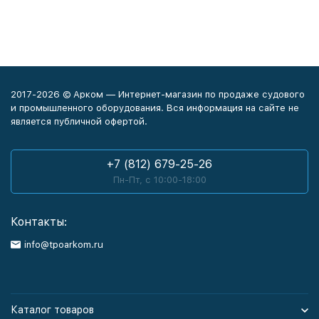
2017-2026 © Арком — Интернет-магазин по продаже судового
и промышленного оборудования. Вся информация на сайте не
является публичной офертой.
+7 (812) 679-25-26
Пн-Пт, с 10:00-18:00
Контакты:
info@tpoarkom.ru
Каталог товаров