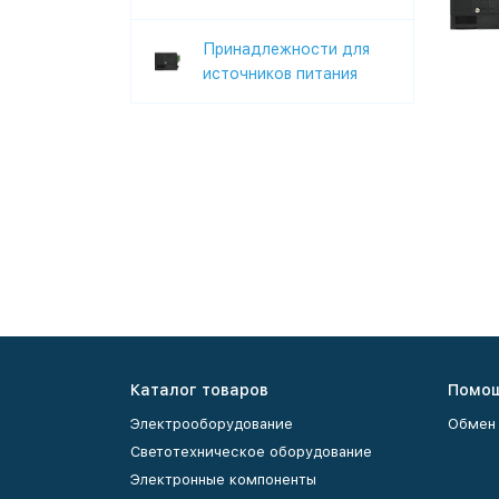
Принадлежности для
источников питания
Каталог товаров
Помо
Электрооборудование
Обмен 
Светотехническое оборудование
Электронные компоненты