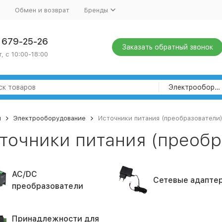
Обмен и возврат
Бренды
) 679-25-26
Заказать обратный звонок
, с 10:00-18:00
Электрооборудование
я
Электрооборудование
Источники питания (преобразователи
точники питания (преобр
AC/DC
Сетевые адапте
преобразователи
Принадлежности для