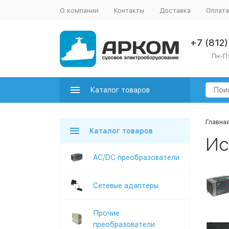
О компании
Контакты
Доставка
Оплата
+7 (812
Пн-Пт
Каталог товаров
Главна
Каталог товаров
Ис
AC/DC преобразователи
Сетевые адаптеры
Прочие
преобразователи