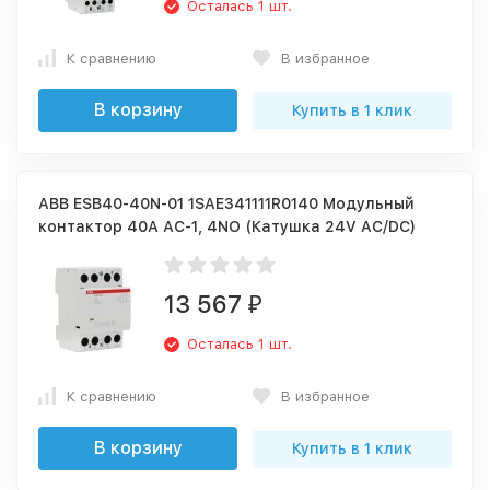
Осталась 1 шт.
К сравнению
В избранное
В корзину
Купить в 1 клик
ABB ESB40-40N-01 1SAE341111R0140 Модульный
контактор 40А АС-1, 4NO (Катушка 24V AC/DC)
13 567
₽
Осталась 1 шт.
К сравнению
В избранное
В корзину
Купить в 1 клик