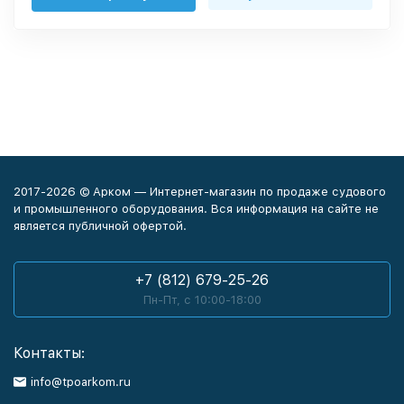
2017-2026 © Арком — Интернет-магазин по продаже судового
и промышленного оборудования. Вся информация на сайте не
является публичной офертой.
+7 (812) 679-25-26
Пн-Пт, с 10:00-18:00
Контакты:
info@tpoarkom.ru