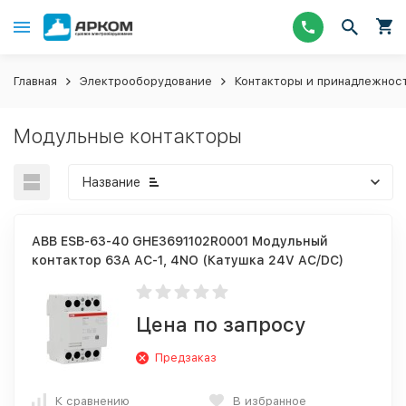
Главная
Электрооборудование
Контакторы и принадлежнос
Модульные контакторы
Название
ABB ESB-63-40 GHE3691102R0001 Модульный
контактор 63А АС-1, 4NO (Катушка 24V AC/DC)
Цена по запросу
Предзаказ
К сравнению
В избранное