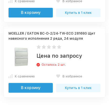
К сравнению
В избранное
В корзину
Купить в 1 клик
MOELLER / EATON BC-O-2/24-TW-ECO 281693 Щит
навесного исполнения 2 ряда, 24 модуля
Цена по запросу
Осталось 2 шт.
К сравнению
В избранное
В корзину
Купить в 1 клик