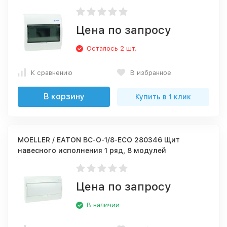
Цена по запросу
Осталось 2 шт.
К сравнению
В избранное
В корзину
Купить в 1 клик
MOELLER / EATON BC-O-1/8-ECO 280346 Щит
навесного исполнения 1 ряд, 8 модулей
Цена по запросу
В наличии