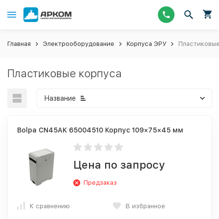
Главная
Электрооборудование
Корпуса ЭРУ
Пластиковые
Пластиковые корпуса
Название
Bolpa CN45AK 65004510 Корпус 109×75×45 мм
Цена по запросу
Предзаказ
К сравнению
В избранное