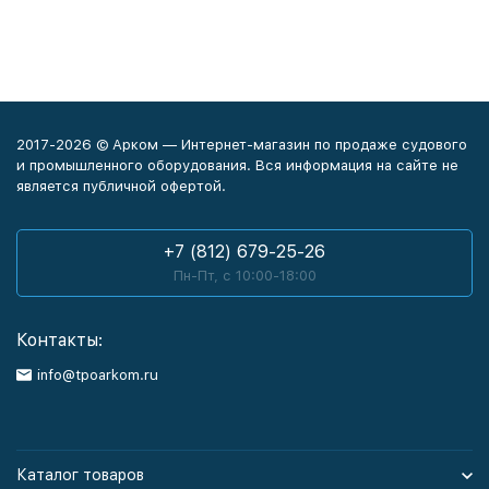
2017-2026 © Арком — Интернет-магазин по продаже судового
и промышленного оборудования. Вся информация на сайте не
является публичной офертой.
+7 (812) 679-25-26
Пн-Пт, с 10:00-18:00
Контакты:
info@tpoarkom.ru
Каталог товаров