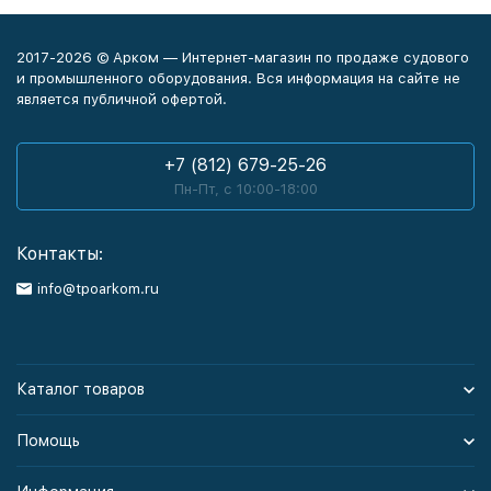
2017-2026 © Арком — Интернет-магазин по продаже судового
и промышленного оборудования. Вся информация на сайте не
является публичной офертой.
+7 (812) 679-25-26
Пн-Пт, с 10:00-18:00
Контакты:
info@tpoarkom.ru
Каталог товаров
Помощь