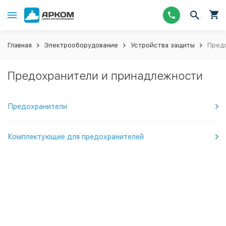
Главная
Электрооборудование
Устройства защиты
Пред
Предохранители и принадлежности
Предохранители
Комплектующие для предохранителей