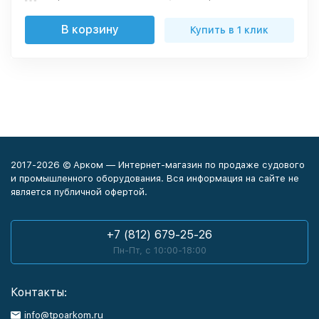
В корзину
Купить в 1 клик
2017-2026 © Арком — Интернет-магазин по продаже судового
и промышленного оборудования. Вся информация на сайте не
является публичной офертой.
+7 (812) 679-25-26
Пн-Пт, с 10:00-18:00
Контакты:
info@tpoarkom.ru