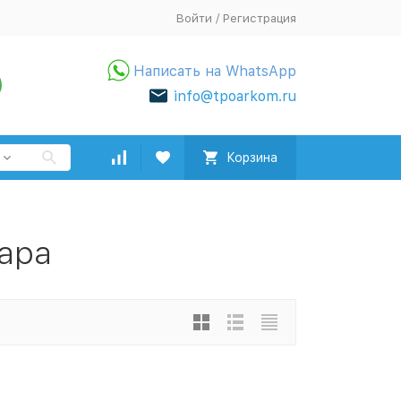
Войти
/
Регистрация
Написать на WhatsApp
info@tpoarkom.ru
Корзина
ара