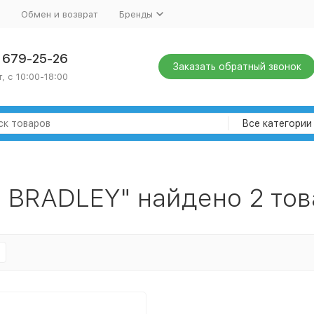
Обмен и возврат
Бренды
) 679-25-26
Заказать обратный звонок
, с 10:00-18:00
Все категории
 BRADLEY" найдено 2 тов