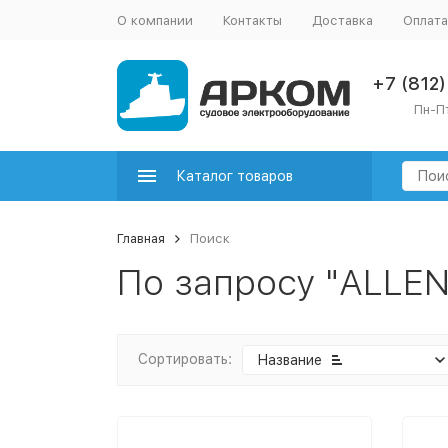
О компании
Контакты
Доставка
Оплата
+7 (812
Пн-Пт
Каталог товаров
Главная
Поиск
По запросу "ALLEN
Сортировать:
Название