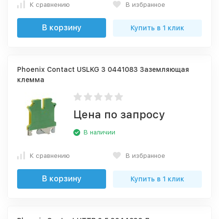
К сравнению
В избранное
В корзину
Купить в 1 клик
Phoenix Contact USLKG 3 0441083 Заземляющая
клемма
Цена по запросу
В наличии
К сравнению
В избранное
В корзину
Купить в 1 клик