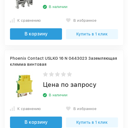
В наличии
К сравнению
В избранное
В корзину
Купить в 1 клик
Phoenix Contact USLKG 16 N 0443023 Заземляющая
клемма винтовая
Цена по запросу
В наличии
К сравнению
В избранное
В корзину
Купить в 1 клик