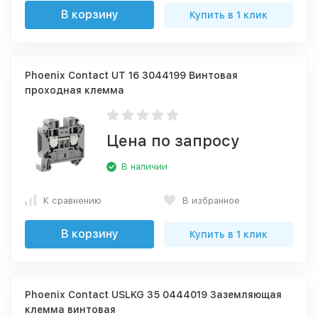
В корзину
Купить в 1 клик
Phoenix Contact UT 16 3044199 Винтовая
проходная клемма
Цена по запросу
В наличии
К сравнению
В избранное
В корзину
Купить в 1 клик
Phoenix Contact USLKG 35 0444019 Заземляющая
клемма винтовая