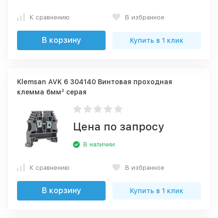
К сравнению
В избранное
В корзину
Купить в 1 клик
Klemsan AVK 6 304140 Винтовая проходная
клемма 6мм² серая
Цена по запросу
В наличии
К сравнению
В избранное
В корзину
Купить в 1 клик