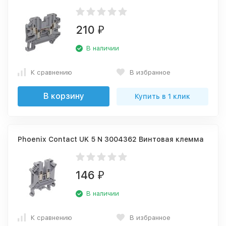
210
₽
В наличии
К сравнению
В избранное
В корзину
Купить в 1 клик
Phoenix Contact UK 5 N 3004362 Винтовая клемма
146
₽
В наличии
К сравнению
В избранное