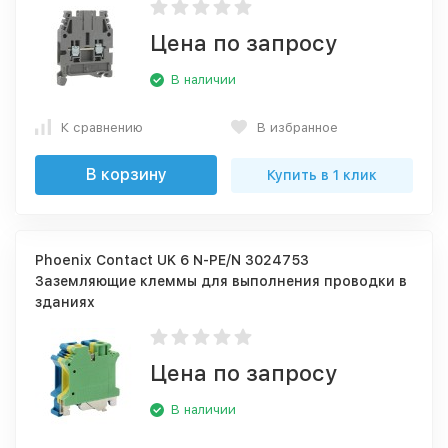
Цена по запросу
В наличии
К сравнению
В избранное
В корзину
Купить в 1 клик
Phoenix Contact UK 6 N-PE/N 3024753
Заземляющие клеммы для выполнения проводки в
зданиях
Цена по запросу
В наличии