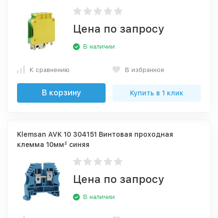
Цена по запросу
В наличии
К сравнению
В избранное
В корзину
Купить в 1 клик
Klemsan AVK 10 304151 Винтовая проходная
клемма 10мм² синяя
Цена по запросу
В наличии