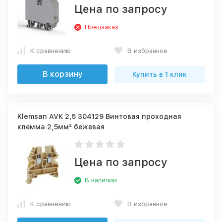
Цена по запросу
Предзаказ
К сравнению
В избранное
В корзину
Купить в 1 клик
Klemsan AVK 2,5 304129 Винтовая проходная
клемма 2,5мм² бежевая
Цена по запросу
В наличии
К сравнению
В избранное