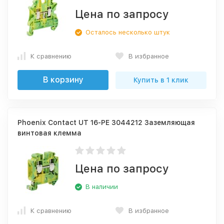
Цена по запросу
Осталось несколько штук
К сравнению
В избранное
В корзину
Купить в 1 клик
Phoenix Contact UT 16-PE 3044212 Заземляющая
винтовая клемма
Цена по запросу
В наличии
К сравнению
В избранное