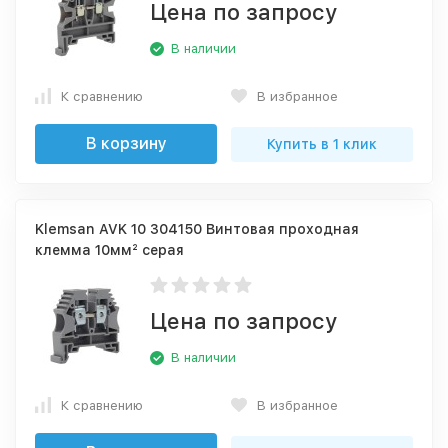
Цена по запросу
В наличии
К сравнению
В избранное
В корзину
Купить в 1 клик
Klemsan AVK 10 304150 Винтовая проходная
клемма 10мм² серая
Цена по запросу
В наличии
К сравнению
В избранное