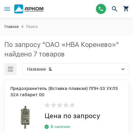
Главная
Поиск
По запросу "ОАО «НВА Коренево»"
найдено 7 товаров
Название
Предохранитель (Вставка плавкая) ППН-33 УХЛ3
32А габарит 00
Цена по запросу
В наличии