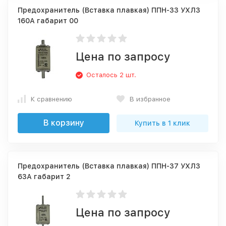
Предохранитель (Вставка плавкая) ППН-33 УХЛ3
160А габарит 00
Цена по запросу
Осталось 2 шт.
К сравнению
В избранное
В корзину
Купить в 1 клик
Предохранитель (Вставка плавкая) ППН-37 УХЛ3
63А габарит 2
Цена по запросу