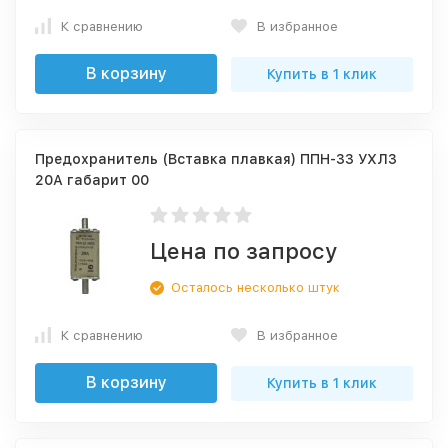
К сравнению
В избранное
В корзину
Купить в 1 клик
Предохранитель (Вставка плавкая) ППН-33 УХЛ3
20А габарит 00
Цена по запросу
Осталось несколько штук
К сравнению
В избранное
В корзину
Купить в 1 клик