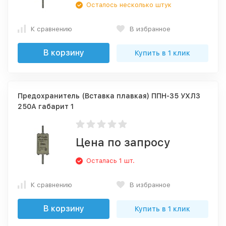
Осталось несколько штук
К сравнению
В избранное
В корзину
Купить в 1 клик
Предохранитель (Вставка плавкая) ППН-35 УХЛ3
250А габарит 1
Цена по запросу
Осталась 1 шт.
К сравнению
В избранное
В корзину
Купить в 1 клик