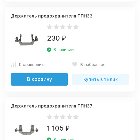
Держатель предохранителя ППН33
230
₽
В наличии
К сравнению
В избранное
В корзину
Купить в 1 клик
Держатель предохранителя ППН37
1 105
₽
В наличии