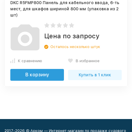
DKC R5FMP800 Панель для кабельного ввода, 6-ть
мест, для шкафов шириной 800 мм (упаковка из 2
шт)
Цена по запросу
Осталось несколько штук
К сравнению
В избранное
В корзину
Купить в 1 клик
2017-2026 © Арком — Интернет-магазин по продаже судового