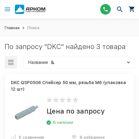
Главная
Поиск
По запросу "DKC" найдено 3 товара
Название
DKC QSP0506 Спейсер 50 мм, резьба М6 (упаковка
12 шт)
Цена по запросу
В наличии
К сравнению
В избранное