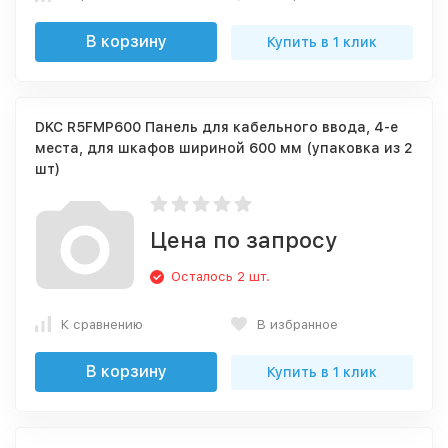
В корзину
Купить в 1 клик
DKC R5FMP600 Панель для кабельного ввода, 4-е
места, для шкафов шириной 600 мм (упаковка из 2
шт)
Цена по запросу
Осталось 2 шт.
К сравнению
В избранное
В корзину
Купить в 1 клик