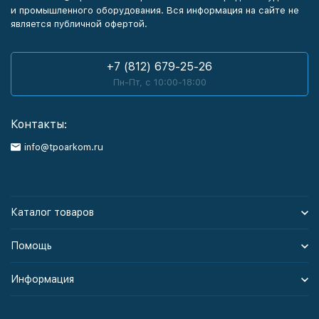
и промышленного оборудования. Вся информация на сайте не
является публичной офертой.
+7 (812) 679-25-26
Пн-Пт, с 10:00-18:00
Контакты:
info@tpoarkom.ru
Каталог товаров
Помощь
Информация