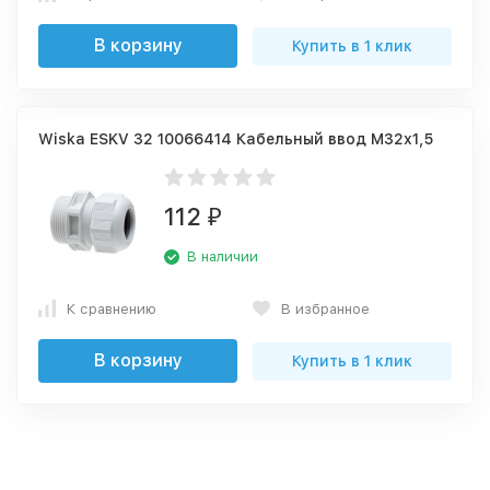
В корзину
Купить в 1 клик
Wiska ESKV 32 10066414 Кабельный ввод М32х1,5
112
₽
В наличии
К сравнению
В избранное
В корзину
Купить в 1 клик