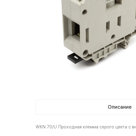
Описание
WKN 70/U Проходная клемма серого цвета с в