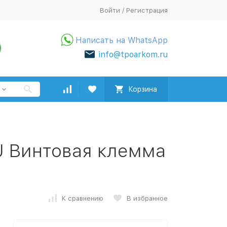
Войти
/
Регистрация
Написать на WhatsApp
info@tpoarkom.ru
Корзина
U Винтовая клемма
К сравнению
В избранное