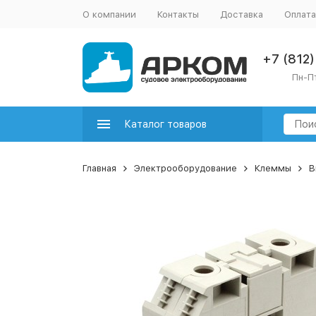
О компании
Контакты
Доставка
Оплата
+7 (812
Пн-Пт
Каталог товаров
Главная
Электрооборудование
Клеммы
В