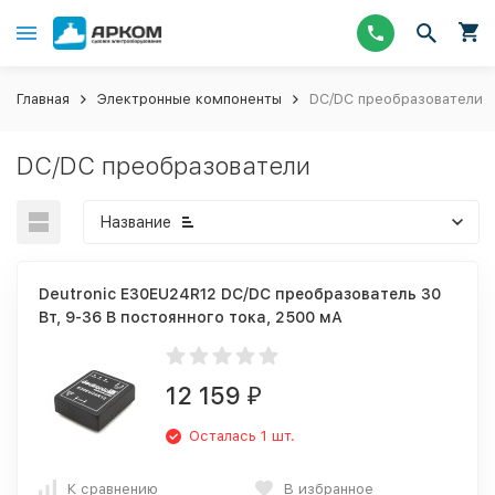
Главная
Электронные компоненты
DC/DC преобразователи
DC/DC преобразователи
Название
Deutronic E30EU24R12 DC/DC преобразователь 30
Вт, 9-36 В постоянного тока, 2500 мА
12 159
₽
Осталась 1 шт.
К сравнению
В избранное