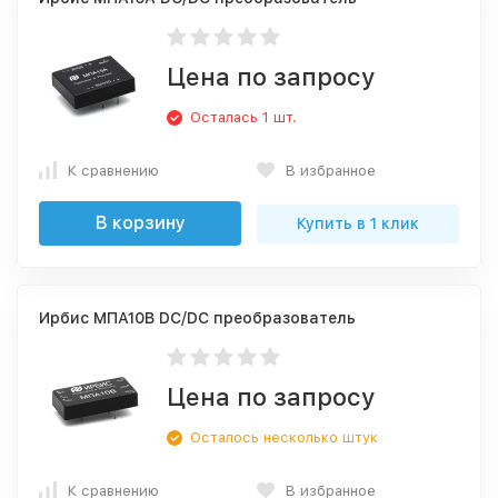
Цена по запросу
Осталась 1 шт.
К сравнению
В избранное
В корзину
Купить в 1 клик
Ирбис МПА10В DC/DC преобразователь
Цена по запросу
Осталось несколько штук
К сравнению
В избранное