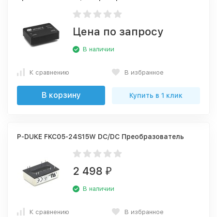
Цена по запросу
В наличии
К сравнению
В избранное
В корзину
Купить в 1 клик
P-DUKE FKC05-24S15W DC/DC Преобразователь
2 498
₽
В наличии
К сравнению
В избранное