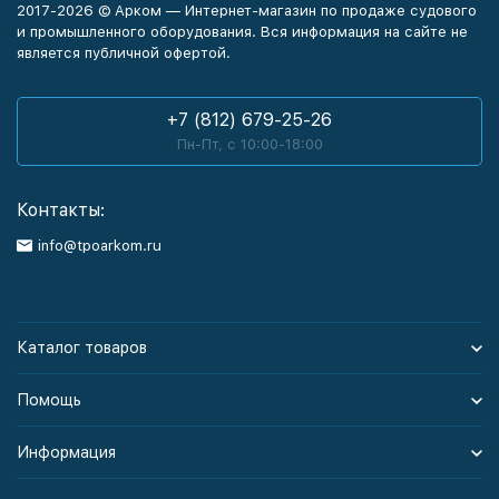
2017-2026 © Арком — Интернет-магазин по продаже судового
и промышленного оборудования. Вся информация на сайте не
является публичной офертой.
+7 (812) 679-25-26
Пн-Пт, с 10:00-18:00
Контакты:
info@tpoarkom.ru
Каталог товаров
Помощь
Информация