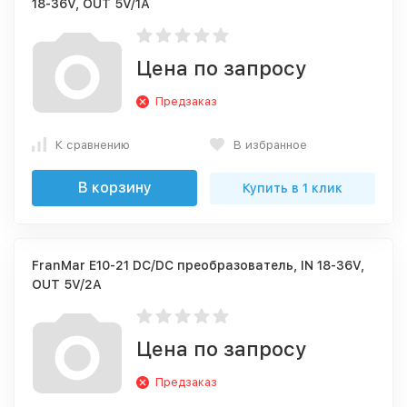
18-36V, OUT 5V/1А
Цена по запросу
Предзаказ
К сравнению
В избранное
В корзину
Купить в 1 клик
FranMar E10-21 DC/DC преобразователь, IN 18-36V,
OUT 5V/2А
Цена по запросу
Предзаказ