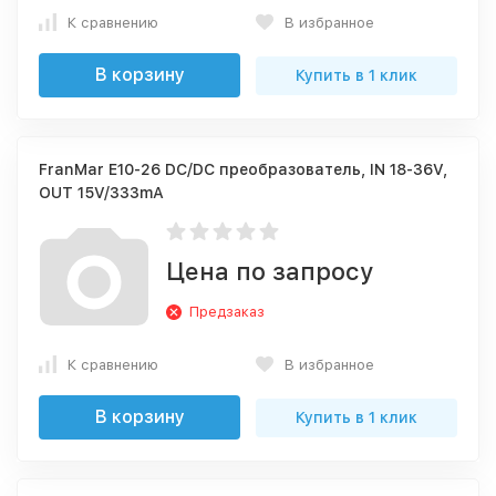
К сравнению
В избранное
В корзину
Купить в 1 клик
FranMar E10-26 DC/DC преобразователь, IN 18-36V,
OUT 15V/333mА
Цена по запросу
Предзаказ
К сравнению
В избранное
В корзину
Купить в 1 клик