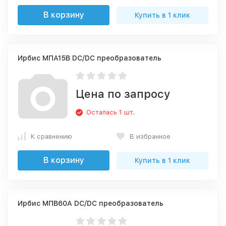
В корзину
Купить в 1 клик
Ирбис МПА15В DC/DC преобразователь
Цена по запросу
Осталась 1 шт.
К сравнению
В избранное
В корзину
Купить в 1 клик
Ирбис МПВ60А DC/DC преобразователь