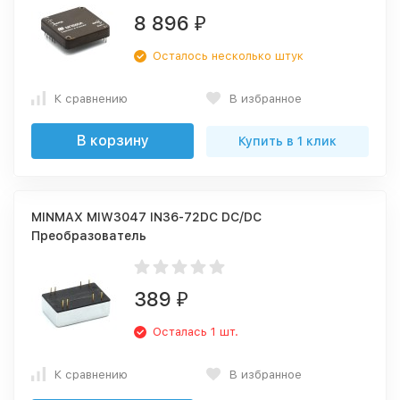
8 896
₽
Осталось несколько штук
К сравнению
В избранное
В корзину
Купить в 1 клик
MINMAX MIW3047 IN36-72DC DC/DC
Преобразователь
389
₽
Осталась 1 шт.
К сравнению
В избранное