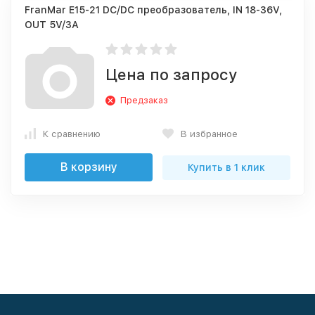
FranMar E15-21 DC/DC преобразователь, IN 18-36V,
OUT 5V/3А
Цена по запросу
Предзаказ
К сравнению
В избранное
В корзину
Купить в 1 клик