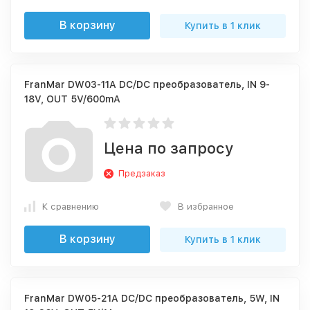
В корзину
Купить в 1 клик
FranMar DW03-11A DC/DC преобразователь, IN 9-
18V, OUT 5V/600mА
Цена по запросу
Предзаказ
К сравнению
В избранное
В корзину
Купить в 1 клик
FranMar DW05-21A DC/DC преобразователь, 5W, IN