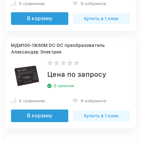
К сравнению
В избранное
В корзину
Купить в 1 клик
МДМ100-1Ж60М DC-DC преобразователь
Александер Электрик
Цена по запросу
В наличии
К сравнению
В избранное
В корзину
Купить в 1 клик