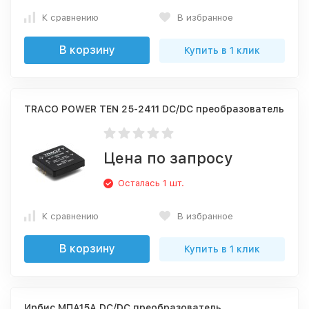
К сравнению
В избранное
В корзину
Купить в 1 клик
TRACO POWER TEN 25-2411 DC/DC преобразователь
Цена по запросу
Осталась 1 шт.
К сравнению
В избранное
В корзину
Купить в 1 клик
Ирбис МПА15А DC/DC преобразователь