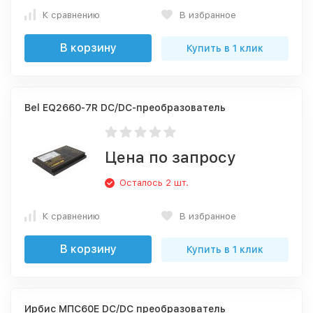
К сравнению
В избранное
В корзину
Купить в 1 клик
Bel EQ2660-7R DC/DC-преобразователь
Цена по запросу
Осталось 2 шт.
К сравнению
В избранное
В корзину
Купить в 1 клик
Ирбис МПС60Е DC/DC преобразователь