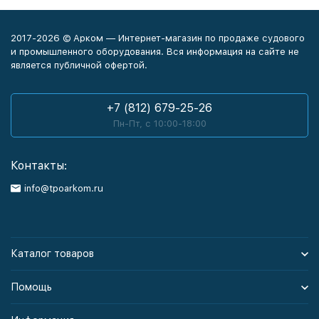
2017-2026 © Арком — Интернет-магазин по продаже судового
и промышленного оборудования. Вся информация на сайте не
является публичной офертой.
+7 (812) 679-25-26
Пн-Пт, с 10:00-18:00
Контакты:
info@tpoarkom.ru
Каталог товаров
Помощь