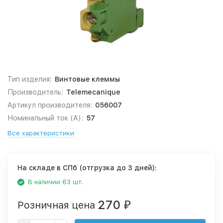
Тип изделия:
Винтовые клеммы
Производитель:
Telemecanique
Артикул производителя:
056007
Номинальный ток (А):
57
Все характеристики
На складе в СПб (отгрузка до 3 дней):
В наличии 63 шт.
270
Розничная цена
₽