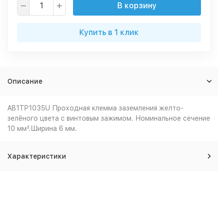
В корзину
Купить в 1 клик
Описание
AB1TP1035U Проходная клемма заземления желто-
зелёного цвета с винтовым зажимом. Номинальное сечение
10 мм².Ширина 6 мм.
Характеристики