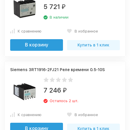
5 721
₽
В наличии
К сравнению
В избранное
В корзину
Купить в 1 клик
Siemens 3RT1916-2FJ21 Реле времени 0.5-10S
7 246
₽
Осталось 2 шт.
К сравнению
В избранное
В корзину
Купить в 1 клик