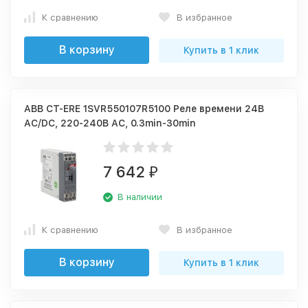
К сравнению
В избранное
В корзину
Купить в 1 клик
ABB CT-ERE 1SVR550107R5100 Реле времени 24В
AC/DC, 220-240В AC, 0.3min-30min
7 642
₽
В наличии
К сравнению
В избранное
В корзину
Купить в 1 клик