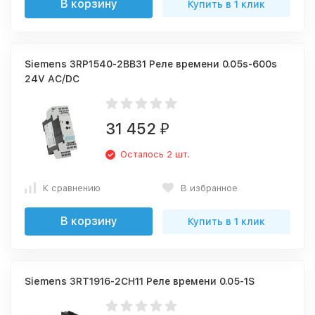
В корзину
Купить в 1 клик
Siemens 3RP1540-2BB31 Реле времени 0.05s-600s
24V AC/DC
31 452
₽
Осталось 2 шт.
К сравнению
В избранное
В корзину
Купить в 1 клик
Siemens 3RT1916-2CH11 Реле времени 0.05-1S