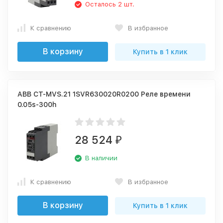
Осталось 2 шт.
К сравнению
В избранное
В корзину
Купить в 1 клик
ABB CT-MVS.21 1SVR630020R0200 Реле времени
0.05s-300h
28 524
₽
В наличии
К сравнению
В избранное
В корзину
Купить в 1 клик