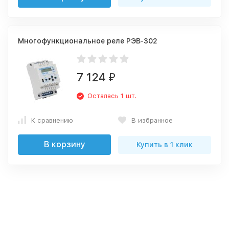
Многофункциональное реле РЭВ-302
7 124
₽
Осталась 1 шт.
К сравнению
В избранное
В корзину
Купить в 1 клик