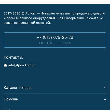
2017-2026 © Арком — Интернет-магазин по продаже судового
и промышленного оборудования. Вся информация на сайте не
является публичной офертой.
+7 (812) 679-25-26
Пн-Пт, с 10:00-18:00
Контакты:
info@tpoarkom.ru
Каталог товаров
Помощь