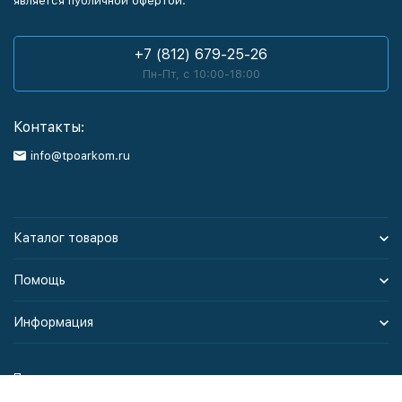
является публичной офертой.
+7 (812) 679-25-26
Пн-Пт, с 10:00-18:00
Контакты:
info@tpoarkom.ru
Каталог товаров
Помощь
Информация
Политика персональных данных