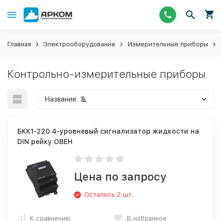
Главная
Электрооборудование
Измерительные приборы
Контрольно-измерительные приборы
Название
БКК1-220 4-уровневый сигнализатор жидкости на
DIN рейку ОВЕН
Цена по запросу
Осталось 2 шт.
К сравнению
В избранное