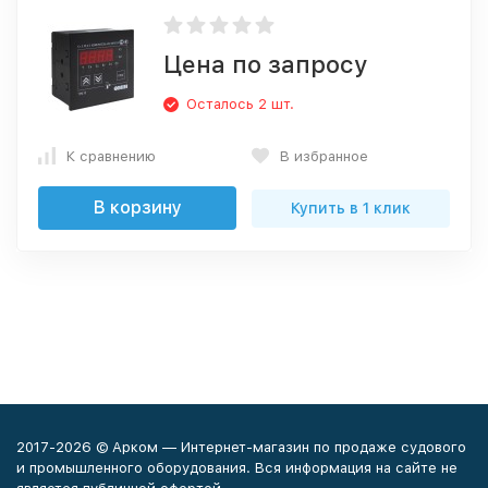
Цена по запросу
Осталось 2 шт.
К сравнению
В избранное
В корзину
Купить в 1 клик
2017-2026 © Арком — Интернет-магазин по продаже судового
и промышленного оборудования. Вся информация на сайте не