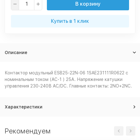
В корзину
Купить в 1 клик
Описание
Контактор модульный ESB25-22N-06 1SAE231111R0622 с
номинальным током (AC-1 ) 25А. Напряжение катушки
управления 230-240В AC/DC. Главные контакты: 2NO+2NC.
Характеристики
Рекомендуем