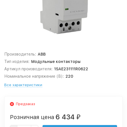
Производитель:
ABB
Тип изделия:
Модульные контакторы
Артикул производителя:
1SAE231111R0622
Номинальное напряжение (В):
220
Все характеристики
Предзаказ
6 434
Розничная цена
₽