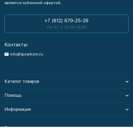
является публичной офертой.
+7 (812) 679-25-26
Пн-Пт, с 10:00-18:00
Контакты:
info@tpoarkom.ru
Каталог товаров
Помощь
Информация
Политика персональных данных