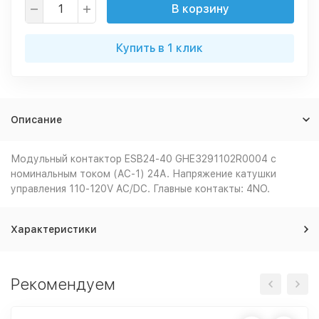
В корзину
Купить в 1 клик
Описание
Модульный контактор ESB24-40 GHE3291102R0004 с
номинальным током (AC-1) 24А. Напряжение катушки
управления 110-120V AC/DC. Главные контакты: 4NO.
Характеристики
Рекомендуем