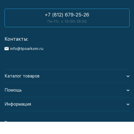
+7 (812) 679-25-26
Пн-Пт, с 10:00-18:00
Контакты:
info@tpoarkom.ru
Каталог товаров
Помощь
Информация
Политика персональных данных