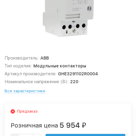
Производитель:
ABB
Тип изделия:
Модульные контакторы
Артикул производителя:
GHE3291102R0004
Номинальное напряжение (В):
220
Все характеристики
Предзаказ
5 954
Розничная цена
₽