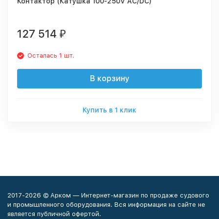
Контактор (Катушка 100-250V AC/DC)
127 514
₽
Осталась 1 шт.
В корзину
Купить в 1 клик
2017-2026 © Арком — Интернет-магазин по продаже судового
и промышленного оборудования. Вся информация на сайте не
является публичной офертой.