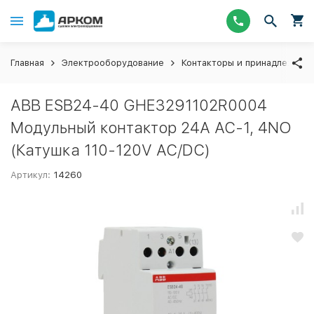
Главная
Электрооборудование
Контакторы и принадлежнос
ABB ESB24-40 GHE3291102R0004
Модульный контактор 24А АС-1, 4NO
(Катушка 110-120V AC/DC)
Артикул:
14260