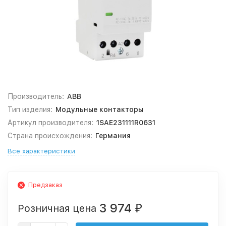
Производитель:
ABB
Тип изделия:
Модульные контакторы
Артикул производителя:
1SAE231111R0631
Страна происхождения:
Германия
Все характеристики
Предзаказ
3 974
Розничная цена
₽