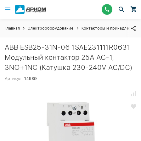
Главная
Электрооборудование
Контакторы и принадлежнос
ABB ESB25-31N-06 1SAE231111R0631
Модульный контактор 25А АС-1,
3NO+1NC (Катушка 230-240V AC/DC)
Артикул:
14839