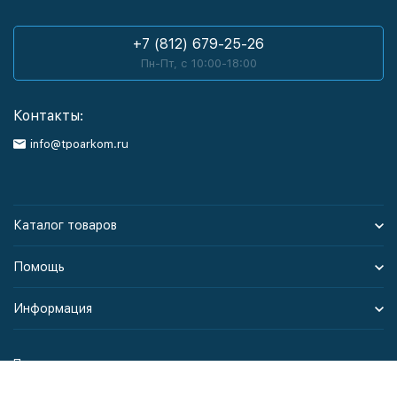
+7 (812) 679-25-26
Пн-Пт, с 10:00-18:00
Контакты:
info@tpoarkom.ru
Каталог товаров
Помощь
Информация
Политика персональных данных