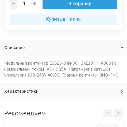
В корзину
Купить в 1 клик
Описание
Модульный контактор ESB25-31N-06 1SAE231111R0631 с
номинальным током (AC-1) 25А. Напряжение катушки
управления 230-240V AC/DC. Главные контакты: 3NO+1NC.
Характеристики
Рекомендуем