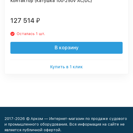
Контактор (Катушка 100-250V AC/DC)
127 514
₽
Осталась 1 шт.
В корзину
Купить в 1 клик
2017-2026 © Арком — Интернет-магазин по продаже судового
и промышленного оборудования. Вся информация на сайте не
является публичной офертой.