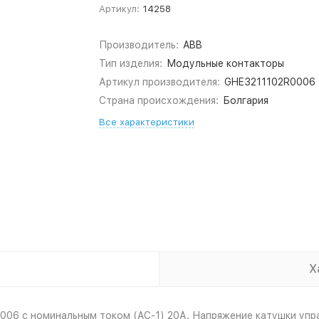
Артикул:
14258
Производитель:
ABB
Тип изделия:
Модульные контакторы
Артикул производителя:
GHE3211102R0006
Страна происхождения:
Болгария
Все характеристики
Х
06 с номинальным током (AC-1) 20А. Напряжение катушки упра