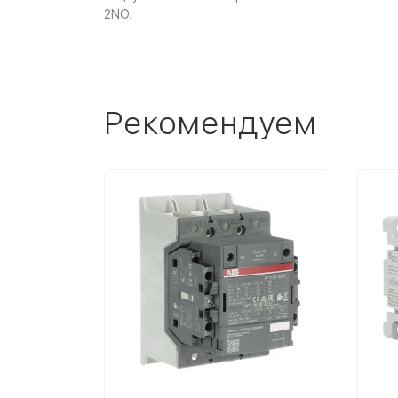
2NO.
Рекомендуем