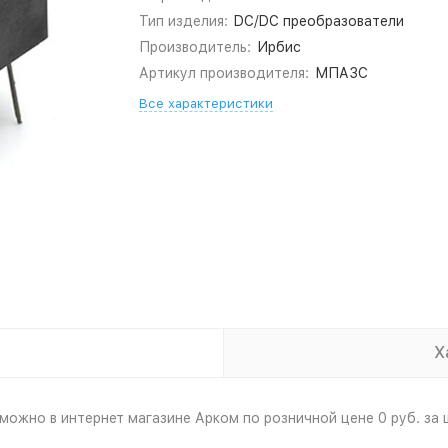
Тип изделия:
DC/DC преобразователи
Производитель:
Ирбис
Артикул производителя:
МПА3С
Все характеристики
Х
ожно в интернет магазине Арком по розничной цене 0 руб. за 