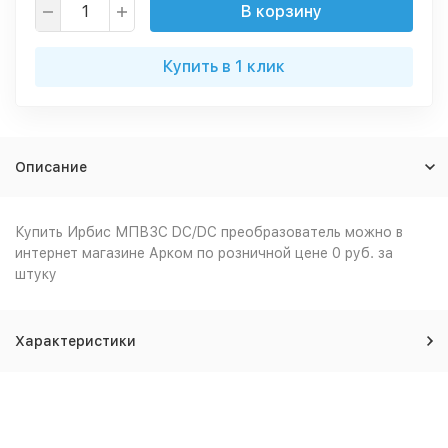
В корзину
Купить в 1 клик
Описание
Купить Ирбис МПВ3С DC/DC преобразователь можно в
интернет магазине Арком по розничной цене 0 руб. за
штуку
Характеристики