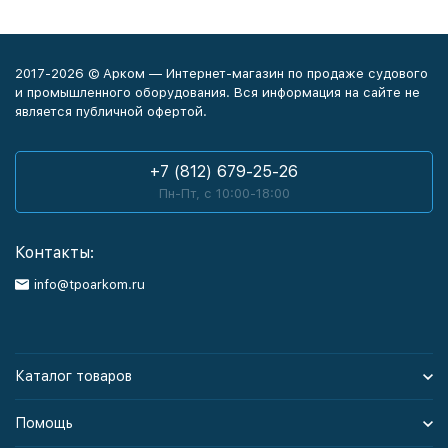
2017-2026 © Арком — Интернет-магазин по продаже судового
и промышленного оборудования. Вся информация на сайте не
является публичной офертой.
+7 (812) 679-25-26
Пн-Пт, с 10:00-18:00
Контакты:
info@tpoarkom.ru
Каталог товаров
Помощь