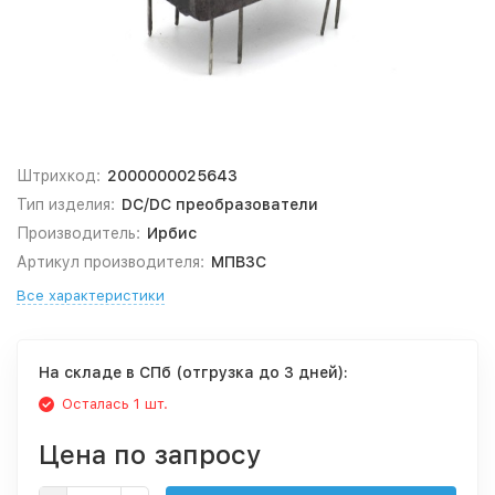
Штрихкод:
2000000025643
Тип изделия:
DC/DC преобразователи
Производитель:
Ирбис
Артикул производителя:
МПВ3С
Все характеристики
На складе в СПб (отгрузка до 3 дней):
Осталась 1 шт.
Цена по запросу