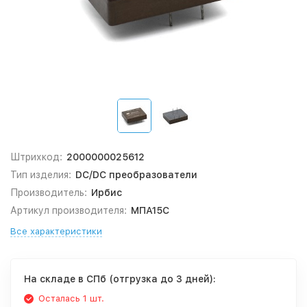
Штрихкод:
2000000025612
Тип изделия:
DC/DC преобразователи
Производитель:
Ирбис
Артикул производителя:
МПА15С
Все характеристики
На складе в СПб (отгрузка до 3 дней):
Осталась 1 шт.