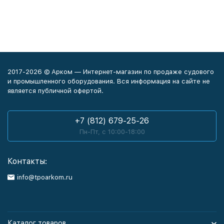
2017-2026 © Арком — Интернет-магазин по продаже судового
и промышленного оборудования. Вся информация на сайте не
является публичной офертой.
+7 (812) 679-25-26
Пн-Пт, с 10:00-18:00
Контакты:
info@tpoarkom.ru
Каталог товаров