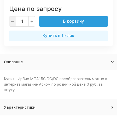
Цена по запросу
В корзину
Купить в 1 клик
Описание
Купить Ирбис МПА15С DC/DC преобразователь можно в
интернет магазине Арком по розничной цене 0 руб. за
штуку
Характеристики