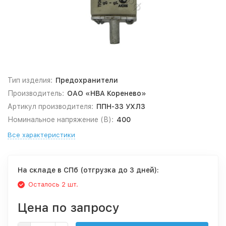
Тип изделия:
Предохранители
Производитель:
ОАО «НВА Коренево»
Артикул производителя:
ППН-33 УХЛ3
Номинальное напряжение (В):
400
Все характеристики
На складе в СПб (отгрузка до 3 дней):
Осталось 2 шт.
Цена по запросу