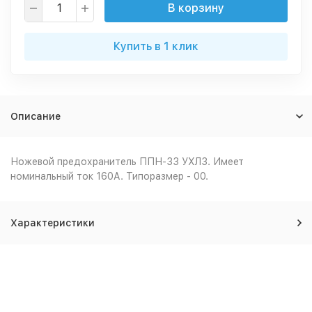
В корзину
Купить в 1 клик
Описание
Ножевой предохранитель ППН-33 УХЛ3. Имеет
номинальный ток 160А. Типоразмер - 00.
Характеристики