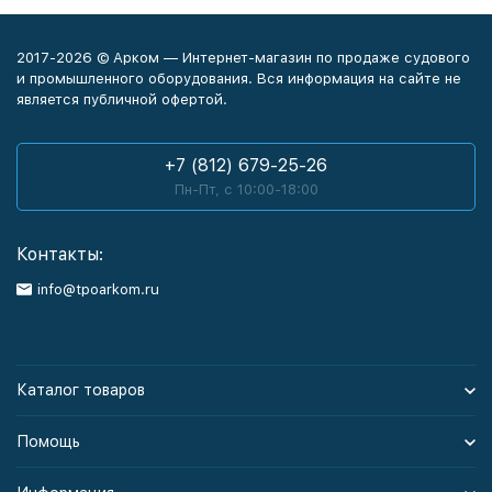
2017-2026 © Арком — Интернет-магазин по продаже судового
и промышленного оборудования. Вся информация на сайте не
является публичной офертой.
+7 (812) 679-25-26
Пн-Пт, с 10:00-18:00
Контакты:
info@tpoarkom.ru
Каталог товаров
Помощь