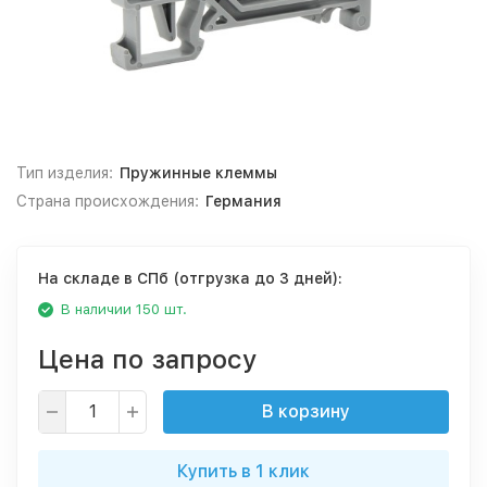
Тип изделия:
Пружинные клеммы
Страна происхождения:
Германия
На складе в СПб (отгрузка до 3 дней):
В наличии 150 шт.
Цена по запросу
В корзину
Купить в 1 клик