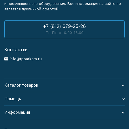
и промышленного оборудования. Вся информация на сайте не
является публичной офертой.
+7 (812) 679-25-26
Пн-Пт, с 10:00-18:00
Контакты:
info@tpoarkom.ru
Каталог товаров
Помощь
Информация