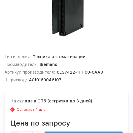
Тип изделия:
Техника автоматизации
Производитель:
Siemens
Артикул производителя:
6ES7422-1HH00-0AA0
Штрихкод:
4019169046107
На складе в СПб (отгрузка до 3 дней):
Осталась 1 шт.
Цена по запросу