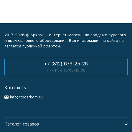
2017-2026 © Арком — Интернет-магазин по продаже судового
и промышленного оборудования. Вся информация на сайте не
является публичной офертой.
+7 (812) 679-25-26
Пн-Пт, с 10:00-18:00
Контакты:
info@tpoarkom.ru
Каталог товаров