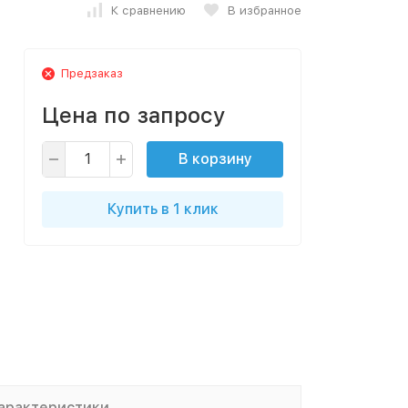
К сравнению
В избранное
Предзаказ
Цена по запросу
В корзину
Купить в 1 клик
арактеристики