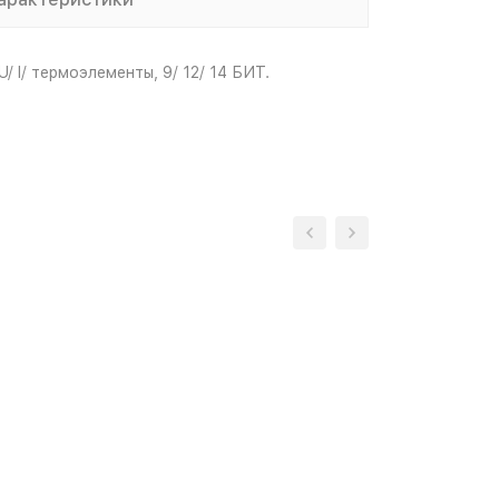
I/ термоэлементы, 9/ 12/ 14 БИТ.