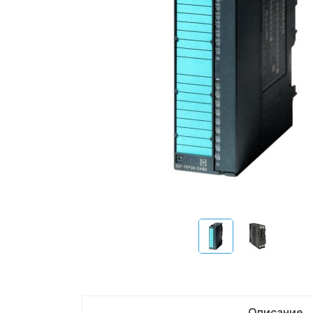
Описание