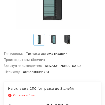
Тип изделия:
Техника автоматизации
Производитель:
Siemens
Артикул производителя:
6ES7331-7KB02-0AB0
Штрихкод:
4025515066781
На складе в СПб (отгрузка до 3 дней):
Осталось 5 шт.