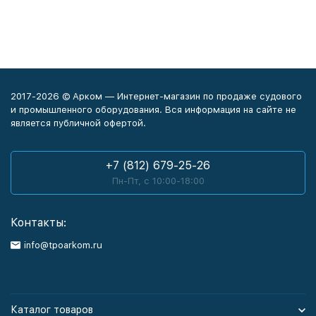
2017-2026 © Арком — Интернет-магазин по продаже судового
и промышленного оборудования. Вся информация на сайте не
является публичной офертой.
+7 (812) 679-25-26
Пн-Пт, с 10:00-18:00
Контакты:
info@tpoarkom.ru
Каталог товаров