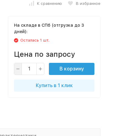
К сравнению
В избранное
На складе в СПб (отгрузка до 3
дней):
Осталась 1 шт.
Цена по запросу
В корзину
Купить в 1 клик
арактеристики