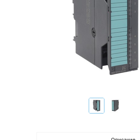
Описание