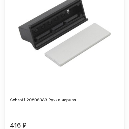
Schroff 20808083 Ручка черная
416
₽