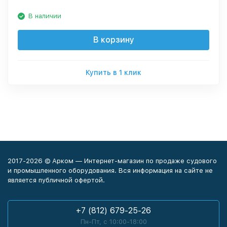
В наличии
В корзину
Купить в 1 клик
2017-2026 © Арком — Интернет-магазин по продаже судового
и промышленного оборудования. Вся информация на сайте не
является публичной офертой.
+7 (812) 679-25-26
Пн-Пт, с 10:00-18:00