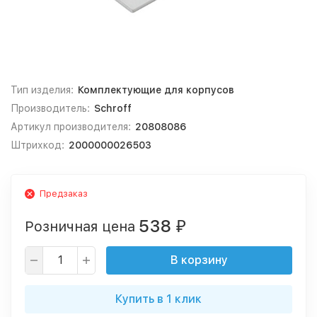
Тип изделия:
Комплектующие для корпусов
Производитель:
Schroff
Артикул производителя:
20808086
Штрихкод:
2000000026503
Предзаказ
538
Розничная цена
₽
В корзину
Купить в 1 клик