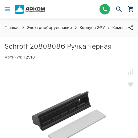
Главная
Электрооборудование
Корпуса ЭРУ
Комплектующ
Schroff 20808086 Ручка черная
Артикул:
12518