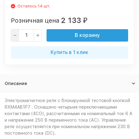
Осталось 14 шт.
2 133
Розничная цена
₽
В корзину
Купить в 1 клик
Описание
Электромагнитное реле с блокируемой тестовой кнопкой
RXM4AB1P7 . Оснащено четырьмя переключающими
контактами (4CO), рассчитанными на номинальный ток 6 А
и напряжение 250 В переменного тока (АС). Управление
реле осуществляется при номинальном напряжении 230 В
постоянного тока (DC).