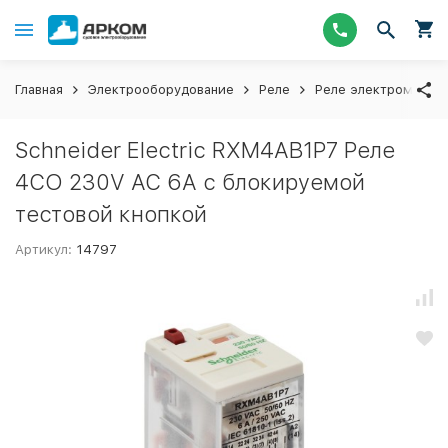
Главная
Электрооборудование
Реле
Реле электромагни
Schneider Electric RXM4AB1P7 Реле
4CO 230V AC 6A с блокируемой
тестовой кнопкой
Артикул:
14797