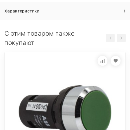
Характеристики
C этим товаром также
покупают