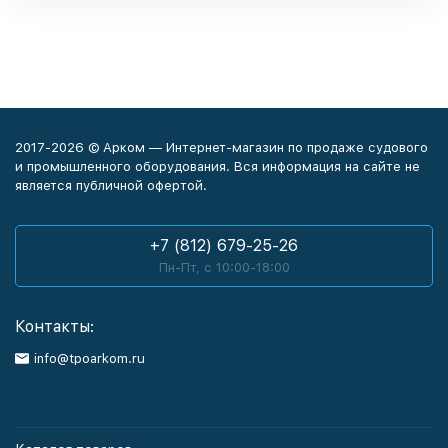
2017-2026 © Арком — Интернет-магазин по продаже судового
и промышленного оборудования. Вся информация на сайте не
является публичной офертой.
+7 (812) 679-25-26
Пн-Пт, с 10:00-18:00
Контакты:
info@tpoarkom.ru