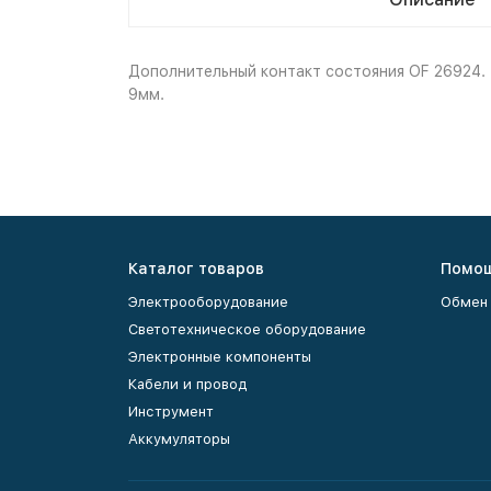
Дополнительный контакт состояния OF 26924. П
9мм.
Каталог товаров
Помо
Электрооборудование
Обмен 
Светотехническое оборудование
Электронные компоненты
Кабели и провод
Инструмент
Аккумуляторы