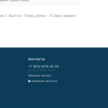
 1. Высота - 81мм, длина - 75.5мм, ширина -
Контакты
+7 (812) 679-25-26
Пн-Пт, с 10:00-18:00
Заказать звонок
Написать на почту