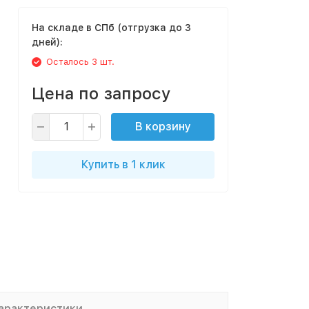
На складе в СПб (отгрузка до 3
дней):
Осталось 3 шт.
Цена по запросу
В корзину
Купить в 1 клик
арактеристики