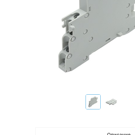
Описание