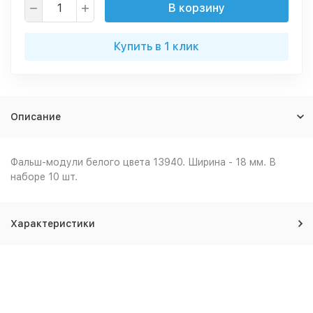
В корзину
Купить в 1 клик
Описание
Фальш-модули белого цвета 13940. Ширина - 18 мм. В
наборе 10 шт.
Характеристики