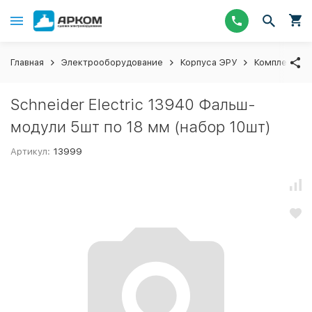
Главная
Электрооборудование
Корпуса ЭРУ
Комплектующ
Schneider Electric 13940 Фальш-
модули 5шт по 18 мм (набор 10шт)
Артикул:
13999