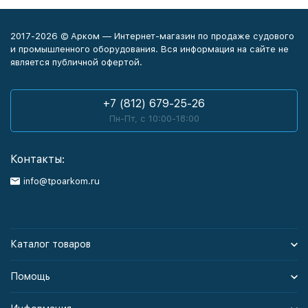
2017-2026 © Арком — Интернет-магазин по продаже судового
и промышленного оборудования. Вся информация на сайте не
является публичной офертой.
+7 (812) 679-25-26
Пн-Пт, с 10:00-18:00
Контакты:
info@tpoarkom.ru
Каталог товаров
Помощь