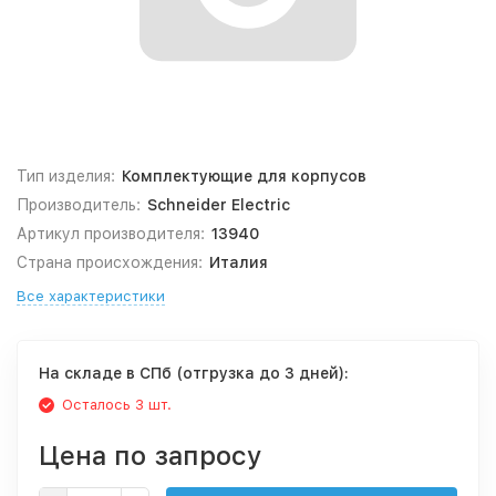
Тип изделия:
Комплектующие для корпусов
Производитель:
Schneider Electric
Артикул производителя:
13940
Страна происхождения:
Италия
Все характеристики
На складе в СПб (отгрузка до 3 дней):
Осталось 3 шт.
Цена по запросу