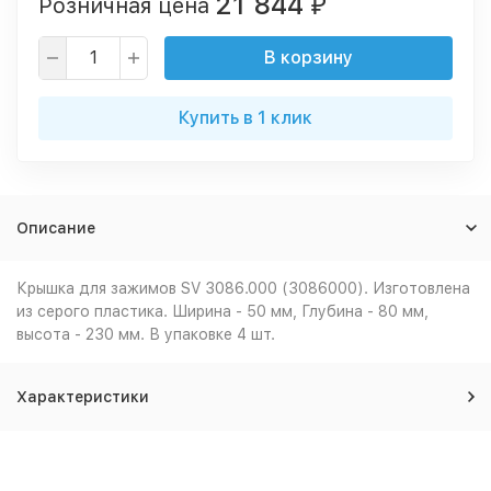
21 844
Розничная цена
₽
В корзину
Купить в 1 клик
Описание
Крышка для зажимов SV 3086.000 (3086000). Изготовлена
из серого пластика. Ширина - 50 мм, Глубина - 80 мм,
высота - 230 мм. В упаковке 4 шт.
Характеристики