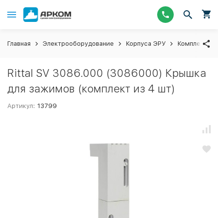
Главная
Электрооборудование
Корпуса ЭРУ
Комплектующ
Rittal SV 3086.000 (3086000) Крышка
для зажимов (комплект из 4 шт)
Артикул:
13799