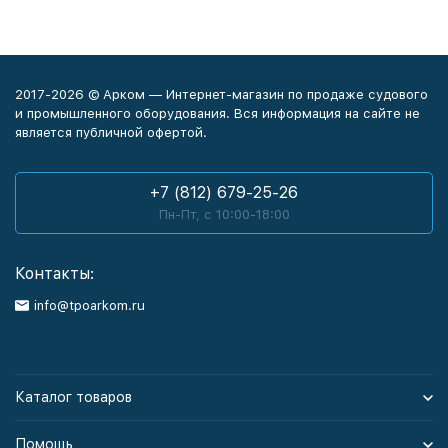
2017-2026 © Арком — Интернет-магазин по продаже судового
и промышленного оборудования. Вся информация на сайте не
является публичной офертой.
+7 (812) 679-25-26
Пн-Пт, с 10:00-18:00
Контакты:
info@tpoarkom.ru
Каталог товаров
Помощь