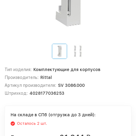
Тип изделия:
Комплектующие для корпусов
Производитель:
Rittal
Артикул производителя:
SV 3086.000
Штрихкод:
4028177036253
На складе в СПб (отгрузка до 3 дней):
Осталось 2 шт.