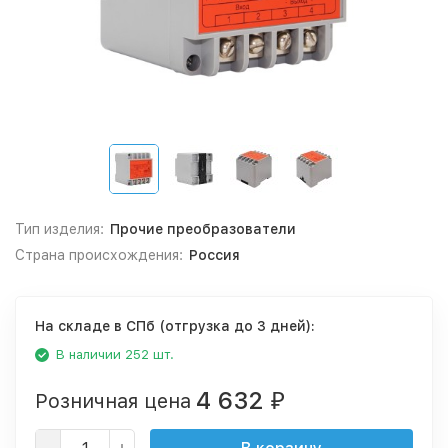
Тип изделия:
Прочие преобразователи
Страна происхождения:
Россия
На складе в СПб (отгрузка до 3 дней):
В наличии 252 шт.
4 632
Розничная цена
₽