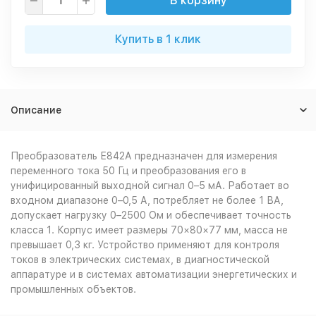
В корзину
Купить в 1 клик
Описание
Преобразователь Е842А предназначен для измерения
переменного тока 50 Гц и преобразования его в
унифицированный выходной сигнал 0–5 мА. Работает во
входном диапазоне 0–0,5 А, потребляет не более 1 ВА,
допускает нагрузку 0–2500 Ом и обеспечивает точность
класса 1. Корпус имеет размеры 70×80×77 мм, масса не
превышает 0,3 кг. Устройство применяют для контроля
токов в электрических системах, в диагностической
аппаратуре и в системах автоматизации энергетических и
промышленных объектов.