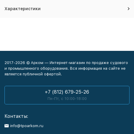
Характеристики
2017-2026 © Арком — Интернет-магазин по продаже судового
и промышленного оборудования. Вся информация на сайте не
является публичной офертой.
+7 (812) 679-25-26
Пн-Пт, с 10:00-18:00
Контакты:
info@tpoarkom.ru