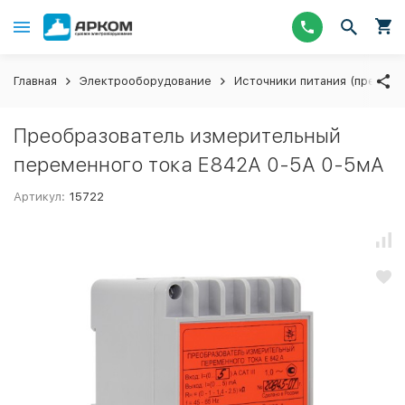
Главная
Электрооборудование
Источники питания (преобра
Преобразователь измерительный
переменного тока Е842А 0-5А 0-5мА
Артикул:
15722