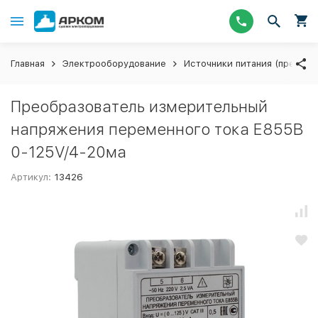
Главная
Электрооборудование
Источники питания (преобра
Преобразователь измерительный
напряжения переменного тока Е855В
0-125V/4-20ма
Артикул:
13426