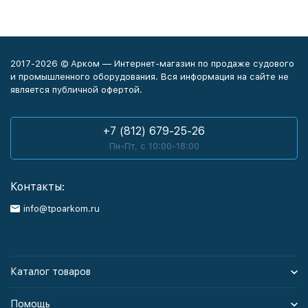
2017-2026 © Арком — Интернет-магазин по продаже судового
и промышленного оборудования. Вся информация на сайте не
является публичной офертой.
+7 (812) 679-25-26
Пн-Пт, с 10:00-18:00
Контакты:
info@tpoarkom.ru
Каталог товаров
Помощь