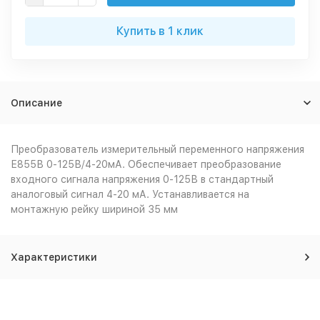
Купить в 1 клик
Описание
Преобразователь измерительный переменного напряжения
Е855В 0-125В/4-20мА. Обеспечивает преобразование
входного сигнала напряжения 0-125В в стандартный
аналоговый сигнал 4-20 мА. Устанавливается на
монтажную рейку шириной 35 мм
Характеристики