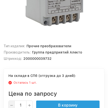
Тип изделия:
Прочие преобразователи
Производитель:
Группа предприятий Алекто
Штрихкод:
2000000039732
На складе в СПб (отгрузка до 3 дней):
Осталась 1 шт.
Цена по запросу
В корзину