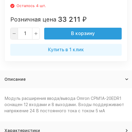
Осталось 4 шт.
33 211
Розничная цена
₽
В корзину
Купить в 1 клик
Описание
Модуль расширения ввода/вывода Omron CPM1A-20EDR1
оснащен 12 входами и 8 выходами. Входы поддерживают
напряжение 24 В постоянного тока с током 5 мА
Характеристики