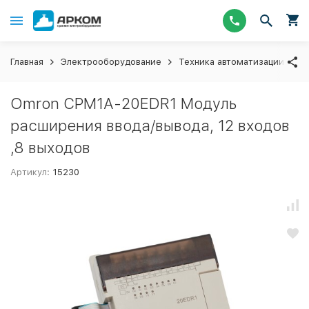
Главная
Электрооборудование
Техника автоматизации
М
Omron CPM1A-20EDR1 Модуль
расширения ввода/вывода, 12 входов
,8 выходов
Артикул:
15230