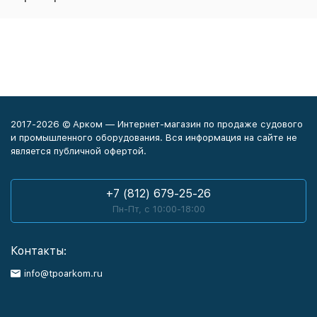
2017-2026 © Арком — Интернет-магазин по продаже судового
и промышленного оборудования. Вся информация на сайте не
является публичной офертой.
+7 (812) 679-25-26
Пн-Пт, с 10:00-18:00
Контакты:
info@tpoarkom.ru