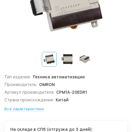
Тип изделия:
Техника автоматизации
Производитель:
OMRON
Артикул производителя:
CPM1A-20EDR1
Страна происхождения:
Китай
Все характеристики
На складе в СПб (отгрузка до 3 дней):