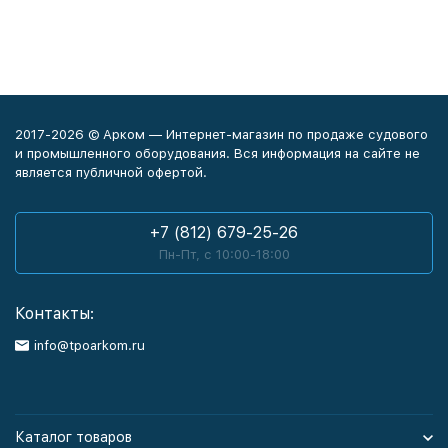
2017-2026 © Арком — Интернет-магазин по продаже судового
и промышленного оборудования. Вся информация на сайте не
является публичной офертой.
+7 (812) 679-25-26
Пн-Пт, с 10:00-18:00
Контакты:
info@tpoarkom.ru
Каталог товаров