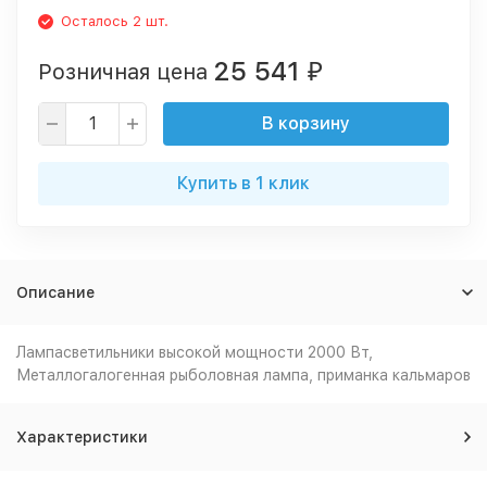
Осталось 2 шт.
25 541
Розничная цена
₽
В корзину
Купить в 1 клик
Описание
Лампасветильники высокой мощности 2000 Вт,
Металлогалогенная рыболовная лампа, приманка кальмаров
Характеристики