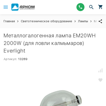
Главная
Светотехническое оборудование
Лампы
Металло
Металлогалогенная лампа EM20WH
2000W (для ловли калмьмаров)
Everlight
Артикул:
13289