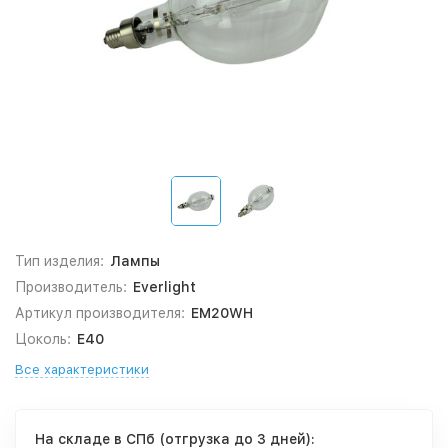
Тип изделия:
Лампы
Производитель:
Everlight
Артикул производителя:
EM20WH
Цоколь:
E40
Все характеристики
На складе в СПб (отгрузка до 3 дней):