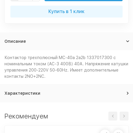
Купить в 1 клик
Описание
Контактор трехполюсный MC-40a 2a2b 1337017300 с
номинальным током (AC-3 400В) 40А. Напряжение катушки
управления 200-220V 50-60Hz. Имеет дополнительные
контакты 2NO+2NC.
Характеристики
Рекомендуем