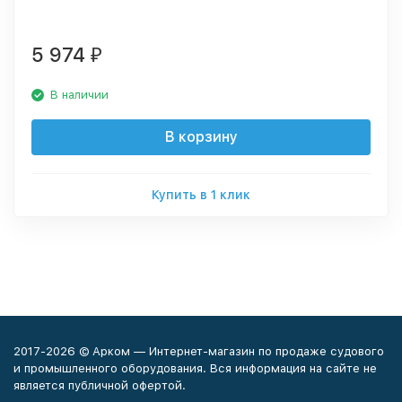
5 974
₽
В наличии
В корзину
Купить в 1 клик
2017-2026 © Арком — Интернет-магазин по продаже судового
и промышленного оборудования. Вся информация на сайте не
является публичной офертой.