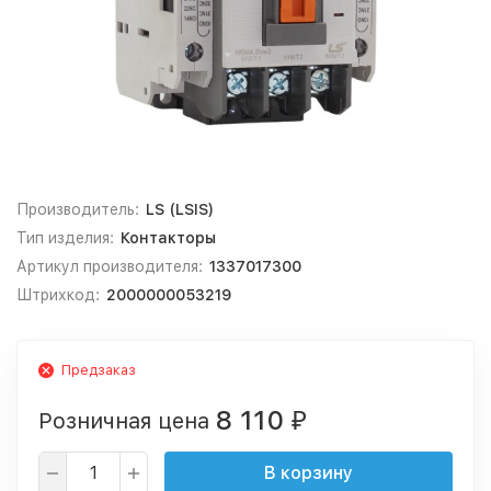
Производитель:
LS (LSIS)
Тип изделия:
Контакторы
Артикул производителя:
1337017300
Штрихкод:
2000000053219
Предзаказ
8 110
Розничная цена
₽
В корзину