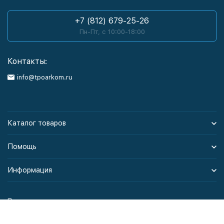
+7 (812) 679-25-26
Пн-Пт, с 10:00-18:00
Контакты:
info@tpoarkom.ru
Каталог товаров
Помощь
Информация
Политика персональных данных