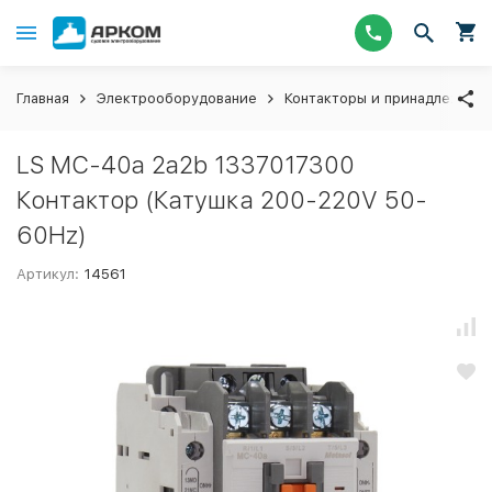
Главная
Электрооборудование
Контакторы и принадлежнос
LS MC-40a 2a2b 1337017300
Контактор (Катушка 200-220V 50-
60Hz)
Артикул:
14561