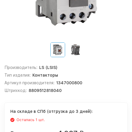
Производитель:
LS (LSIS)
Тип изделия:
Контакторы
Артикул производителя:
1347000800
Штрихкод:
8809512818040
На складе в СПб (отгрузка до 3 дней):
Осталась 1 шт.