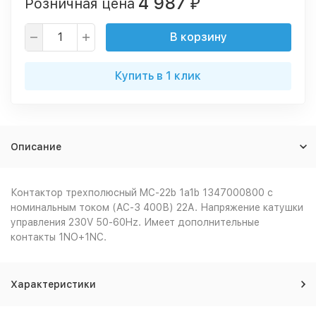
4 987
Розничная цена
₽
В корзину
Купить в 1 клик
Описание
Контактор трехполюсный MC-22b 1a1b 1347000800 с
номинальным током (AC-3 400В) 22А. Напряжение катушки
управления 230V 50-60Hz. Имеет дополнительные
контакты 1NO+1NC.
Характеристики