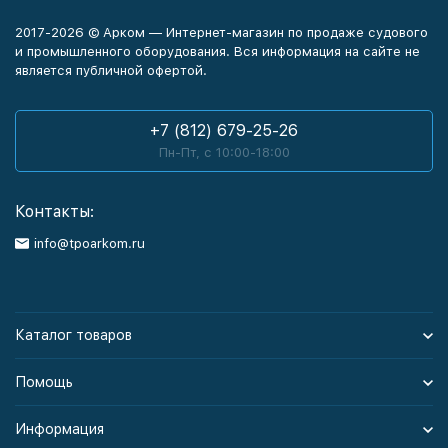
2017-2026 © Арком — Интернет-магазин по продаже судового
и промышленного оборудования. Вся информация на сайте не
является публичной офертой.
+7 (812) 679-25-26
Пн-Пт, с 10:00-18:00
Контакты:
info@tpoarkom.ru
Каталог товаров
Помощь
Информация