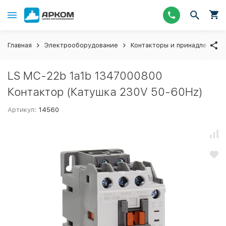
Главная
Электрооборудование
Контакторы и принадлежнос
LS MC-22b 1a1b 1347000800
Контактор (Катушка 230V 50-60Hz)
Артикул:
14560