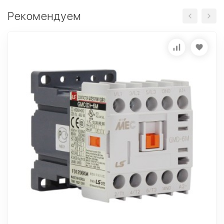
Рекомендуем