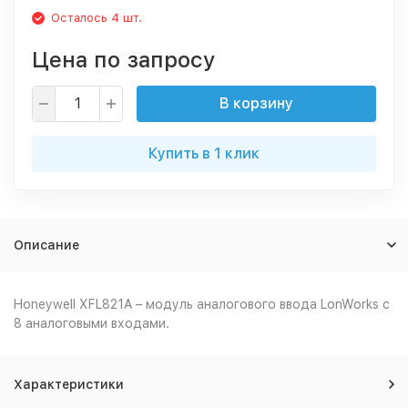
Осталось 4 шт.
Цена по запросу
В корзину
Купить в 1 клик
Описание
Honeywell XFL821A – модуль аналогового ввода LonWorks с
8 аналоговыми входами.
Характеристики