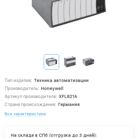
Тип изделия:
Техника автоматизации
Производитель:
Honeywell
Артикул производителя:
XFL821A
Страна происхождения:
Германия
Все характеристики
На складе в СПб (отгрузка до 3 дней):