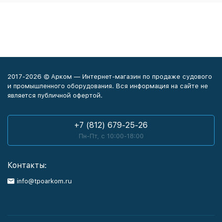
2017-2026 © Арком — Интернет-магазин по продаже судового
и промышленного оборудования. Вся информация на сайте не
является публичной офертой.
+7 (812) 679-25-26
Пн-Пт, с 10:00-18:00
Контакты:
info@tpoarkom.ru