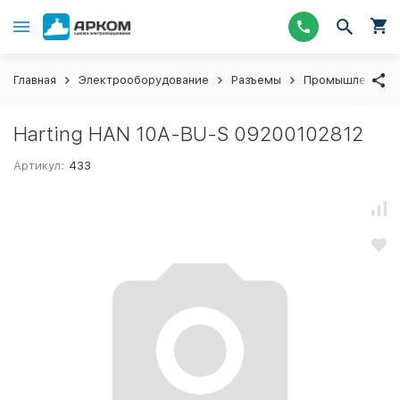
Главная
Электрооборудование
Разъемы
Промышленные 
Harting HAN 10A-BU-S 09200102812
Артикул:
433