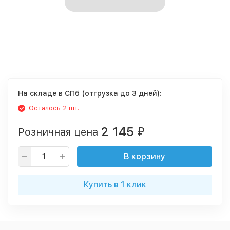
На складе в СПб (отгрузка до 3 дней):
Осталось 2 шт.
2 145
Розничная цена
₽
В корзину
Купить в 1 клик