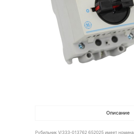
Описание
Рубильник V/333-013762 652025 имеет номинал