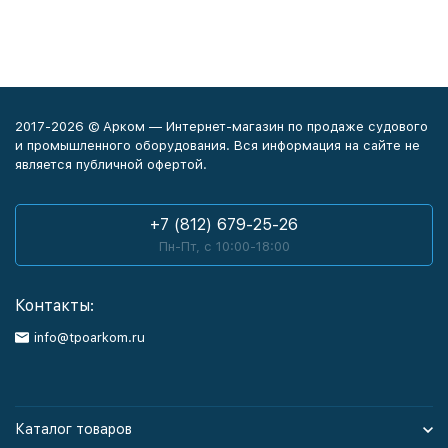
2017-2026 © Арком — Интернет-магазин по продаже судового
и промышленного оборудования. Вся информация на сайте не
является публичной офертой.
+7 (812) 679-25-26
Пн-Пт, с 10:00-18:00
Контакты:
info@tpoarkom.ru
Каталог товаров