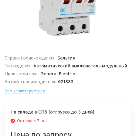
Страна происхождения:
Бельгия
Тип изделия:
Автоматический выключатель модульный
Производитель:
General Electric
Артикул производителя:
621833
Все характеристики
На складе в СПб (отгрузка до 3 дней):
Осталось 7 шт.
Цена по запросу