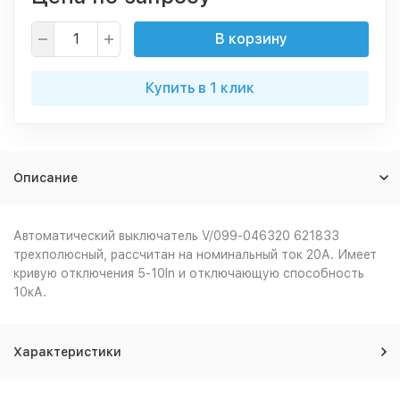
В корзину
Купить в 1 клик
Описание
Автоматический выключатель V/099-046320 621833
трехполюсный, рассчитан на номинальный ток 20А. Имеет
кривую отключения 5-10In и отключающую способность
10кА.
Характеристики